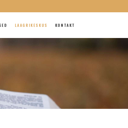
SED
LAAGRIKESKUS
KONTAKT