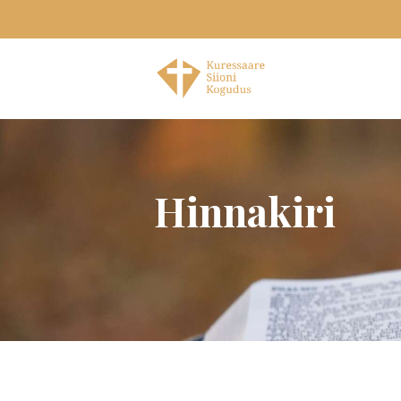
Hinnakiri